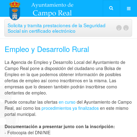
Solicita y tramita prestaciones de la Seguridad
‹
›
Social sin certificado electrónico
Empleo y Desarrollo Rural
La Agencia de Empleo y Desarrollo Local del Ayuntamiento de
Campo Real pone a disposición del ciudadano una Bolsa de
Empleo en la que podemos obtener información de posibles
ofertas de empleo así como inscribirnos en la misma. Las
empresas que lo deseen también podrán inscribirse como
ofertantes de empleo.
Puede consultar las ofertas
en curso
del Ayuntamiento de Campo
Real, así como los
procedimientos ya finalizados
en este mismo
portal municipal.
Documentación a presentar junto con la inscripción:
- Fotocopia del DNI/NIE