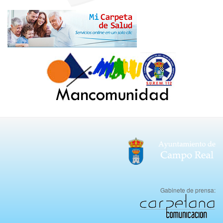
Gabinete de prensa: