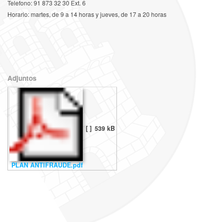
Telefono: 91 873 32 30 Ext. 6
Horario: martes, de 9 a 14 horas y jueves, de 17 a 20 horas
Adjuntos
[ ]
539 kB
PLAN ANTIFRAUDE.pdf