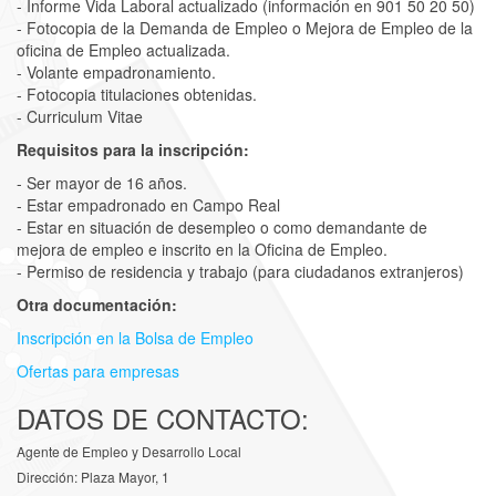
- Informe Vida Laboral actualizado (información en 901 50 20 50)
- Fotocopia de la Demanda de Empleo o Mejora de Empleo de la
oficina de Empleo actualizada.
- Volante empadronamiento.
- Fotocopia titulaciones obtenidas.
- Curriculum Vitae
Requisitos para la inscripción:
- Ser mayor de 16 años.
- Estar empadronado en Campo Real
- Estar en situación de desempleo o como demandante de
mejora de empleo e inscrito en la Oficina de Empleo.
- Permiso de residencia y trabajo (para ciudadanos extranjeros)
Otra documentación:
Inscripción en la Bolsa de Empleo
Ofertas para empresas
DATOS DE CONTACTO:
Agente de Empleo y Desarrollo Local
Dirección: Plaza Mayor, 1