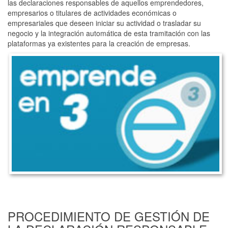
las declaraciones responsables de aquellos emprendedores,
empresarios o titulares de actividades económicas o
empresariales que deseen iniciar su actividad o trasladar su
negocio y la integración automática de esta tramitación con las
plataformas ya existentes para la creación de empresas.
PROCEDIMIENTO DE GESTIÓN DE