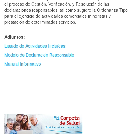
el proceso de Gestión, Verificación, y Resolución de las
declaraciones responsables, tal como sugiere la Ordenanza Tipo
para el ejercicio de actividades comerciales minoristas y
prestación de determinados servicios.
Adjuntos:
Listado de Actividades Incluídas
Modelo de Declaración Responsable
Manual Informativo