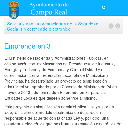
Solicita y tramita prestaciones de la Seguridad
‹
›
Social sin certificado electrónico
Emprende en 3
El Ministerio de Hacienda y Administraciones Públicas, en
colaboración con los Ministerios de Presidencia, de Industria,
Energía y Turismo y de Economía y Competitividad y en
coordinación con la Federación Española de Municipios y
Provincias, ha desarrollado un proyecto de simplificación
administrativa, aprobado por el Consejo de Ministros de 24 de
mayo de 2013, denominado «Emprende en 3» para las
Entidades Locales que deseen adherirse al mismo.
Este proyecto de simplificación administrativa incluye, por un
lado, la fijación del modelo electrónico de declaración
responsable de acuerdo con la citada Ley y, por otro, una
plataforma electrónica que posibilita la tramitación electrónica de