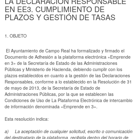
LA DECLARACIÓN RESPONSABLE
EN EE3. CUMPLIMIENTO DE
PLAZOS Y GESTIÓN DE TASAS
1. OBJETO
El Ayuntamiento de Campo Real ha formalizado y firmado el
Documento de Adhesión a la plataforma electrónica «Emprende
en 3» de la Secretaría de Estado de las Administraciones
Públicas y Ministerio de Hacienda, debiendo cumplir con los
plazos establecidos en cuanto a la gestión de las Declaraciones
Responsables, conforme a lo establecido en la Resolución de 31
de mayo de 2013, de la Secretaría de Estado de
Administraciones Públicas, por la que se establecen las
Condiciones de Uso de La Plataforma Electrónica de intercambio
de información denominada «Emprende en 3».
Esta resolución indica:
a) La aceptación de cualquier solicitud, escrito o comunicación
del destinatario de la plataforma, recibida dentro del horario de