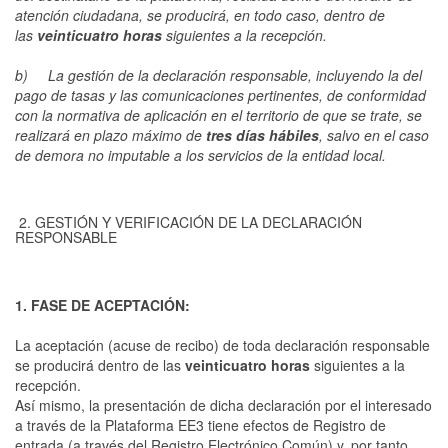
atención ciudadana, se producirá, en todo caso, dentro de
las
veinticuatro horas
siguientes a la recepción.
b) La gestión de la declaración responsable, incluyendo la del
pago de tasas y las comunicaciones pertinentes, de conformidad
con la normativa de aplicación en el territorio de que se trate, se
realizará en plazo máximo de
tres días hábiles
, salvo en el caso
de demora no imputable a los servicios de la entidad local.
2. GESTIÓN Y VERIFICACIÓN DE LA DECLARACIÓN
RESPONSABLE
1. FASE DE ACEPTACIÓN:
La aceptación (acuse de recibo) de toda declaración responsable
se producirá dentro de las
veinticuatro horas
siguientes a la
recepción.
Así mismo, la presentación de dicha declaración por el interesado
a través de la Plataforma EE3 tiene efectos de Registro de
entrada (a través del Registro Electrónico Común) y, por tanto,