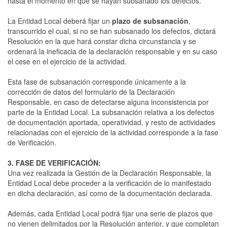
hasta el momento en que se hayan subsanado los defectos.
La Entidad Local deberá fijar un
plazo de subsanación
,
transcurrido el cual, si no se han subsanado los defectos, dictará
Resolución en la que hará constar dicha circunstancia y se
ordenará la ineficacia de la declaración responsable y en su caso
el cese en el ejercicio de la actividad.
Esta fase de subsanación corresponde únicamente a la
corrección de datos del formulario de la Declaración
Responsable, en caso de detectarse alguna inconsistencia por
parte de la Entidad Local. La subsanación relativa a los defectos
de documentación aportada, operatividad, y resto de actividades
relacionadas con el ejercicio de la actividad corresponde a la fase
de Verificación.
3. FASE DE VERIFICACIÓN:
Una vez realizada la Gestión de la Declaración Responsable, la
Entidad Local debe proceder a la verificación de lo manifestado
en dicha declaración, así como de la documentación declarada.
Además, cada Entidad Local podrá fijar una serie de plazos que
no vienen delimitados por la Resolución anterior, y que completan