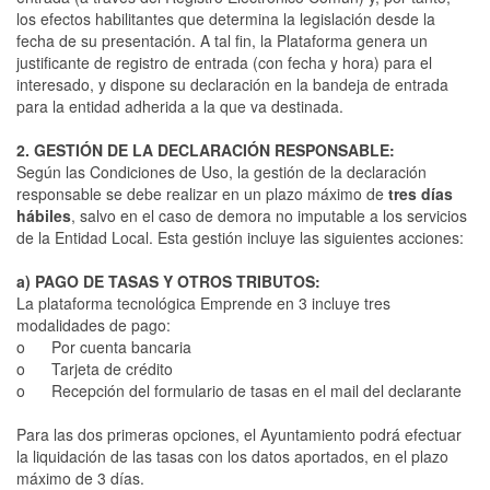
los efectos habilitantes que determina la legislación desde la
fecha de su presentación. A tal fin, la Plataforma genera un
justificante de registro de entrada (con fecha y hora) para el
interesado, y dispone su declaración en la bandeja de entrada
para la entidad adherida a la que va destinada.
2. GESTIÓN DE LA DECLARACIÓN RESPONSABLE:
Según las Condiciones de Uso, la gestión de la declaración
responsable se debe realizar en un plazo máximo de
tres días
hábiles
, salvo en el caso de demora no imputable a los servicios
de la Entidad Local. Esta gestión incluye las siguientes acciones:
a) PAGO DE TASAS Y OTROS TRIBUTOS:
La plataforma tecnológica Emprende en 3 incluye tres
modalidades de pago:
o Por cuenta bancaria
o Tarjeta de crédito
o Recepción del formulario de tasas en el mail del declarante
Para las dos primeras opciones, el Ayuntamiento podrá efectuar
la liquidación de las tasas con los datos aportados, en el plazo
máximo de 3 días.