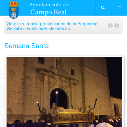
Solicita y tramita prestaciones de la Seguridad
‹
›
Social sin certificado electrónico
Semana Santa