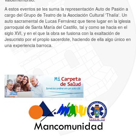
A estos eventos se les suma la representación Auto de Pasión a
cargo del Grupo de Teatro de la Asociación Cultural 'Thalía'. Un
auto sacramental de Lucas Fernánez que tiene lugar en la iglesia
parroquial de Santa María del Castillo, tal y como se hacia en el
siglo XVI, y en el que la obra se fusiona con la exaltación de
Jesucristo por el propio sacerdote, haciendo de ella algo único en
una experiencia barroca.