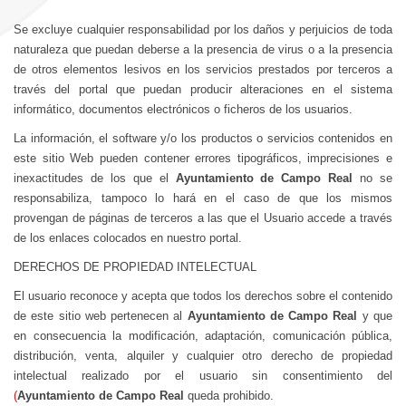
Se excluye cualquier responsabilidad por los daños y perjuicios de toda
naturaleza que puedan deberse a la presencia de virus o a la presencia
de otros elementos lesivos en los servicios prestados por terceros a
través del portal que puedan producir alteraciones en el sistema
informático, documentos electrónicos o ficheros de los usuarios.
La información, el software y/o los productos o servicios contenidos en
este sitio Web pueden contener errores tipográficos, imprecisiones e
inexactitudes de los que el
Ayuntamiento de Campo Real
no se
responsabiliza, tampoco lo hará en el caso de que los mismos
provengan de páginas de terceros a las que el Usuario accede a través
de los enlaces colocados en nuestro portal.
DERECHOS DE PROPIEDAD INTELECTUAL
El usuario reconoce y acepta que todos los derechos sobre el contenido
de este sitio web pertenecen al
Ayuntamiento de Campo Real
y que
en consecuencia la modificación, adaptación, comunicación pública,
distribución, venta, alquiler y cualquier otro derecho de propiedad
intelectual realizado por el usuario sin consentimiento del
(
Ayuntamiento de Campo Real
queda prohibido.