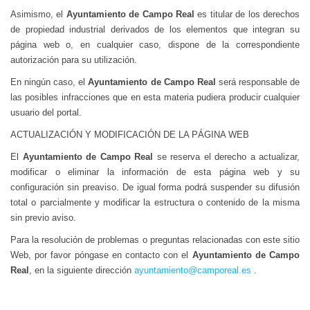
Asimismo, el
Ayuntamiento de Campo Real
es titular de los derechos
de propiedad industrial derivados de los elementos que integran su
página web o, en cualquier caso, dispone de la correspondiente
autorización para su utilización.
En ningún caso, el
Ayuntamiento de Campo Real
será responsable de
las posibles infracciones que en esta materia pudiera producir cualquier
usuario del portal.
ACTUALIZACIÓN Y MODIFICACIÓN DE LA PÁGINA WEB
El
Ayuntamiento de Campo Real
se reserva el derecho a actualizar,
modificar o eliminar la información de esta página web y su
configuración sin preaviso. De igual forma podrá suspender su difusión
total o parcialmente y modificar la estructura o contenido de la misma
sin previo aviso.
Para la resolución de problemas o preguntas relacionadas con este sitio
Web, por favor póngase en contacto con el
Ayuntamiento de Campo
Real
, en la siguiente dirección
ayuntamiento@camporeal.es
.