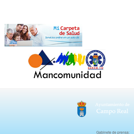
Gabinete de prensa: