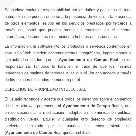
Se excluye cualquier responsabilidad por los daños y perjuicios de toda
naturaleza que puedan deberse a la presencia de virus o a la presencia
de otros elementos lesivos en los servicios prestados por terceros a
través del portal que puedan producir alteraciones en el sistema
informático, documentos electrónicos o ficheros de los usuarios.
La información, el software y/o los productos o servicios contenidos en
este sitio Web pueden contener errores tipográficos, imprecisiones e
inexactitudes de los que el
Ayuntamiento de Campo Real
no se
responsabiliza, tampoco lo hará en el caso de que los mismos
provengan de páginas de terceros a las que el Usuario accede a través
de los enlaces colocados en nuestro portal.
DERECHOS DE PROPIEDAD INTELECTUAL
El usuario reconoce y acepta que todos los derechos sobre el contenido
de este sitio web pertenecen al
Ayuntamiento de Campo Real
y que
en consecuencia la modificación, adaptación, comunicación pública,
distribución, venta, alquiler y cualquier otro derecho de propiedad
intelectual realizado por el usuario sin consentimiento del
(
Ayuntamiento de Campo Real
queda prohibido.