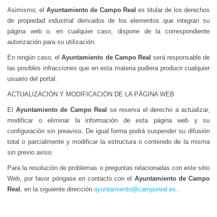
Asimismo, el
Ayuntamiento de Campo Real
es titular de los derechos
de propiedad industrial derivados de los elementos que integran su
página web o, en cualquier caso, dispone de la correspondiente
autorización para su utilización.
En ningún caso, el
Ayuntamiento de Campo Real
será responsable de
las posibles infracciones que en esta materia pudiera producir cualquier
usuario del portal.
ACTUALIZACIÓN Y MODIFICACIÓN DE LA PÁGINA WEB
El
Ayuntamiento de Campo Real
se reserva el derecho a actualizar,
modificar o eliminar la información de esta página web y su
configuración sin preaviso. De igual forma podrá suspender su difusión
total o parcialmente y modificar la estructura o contenido de la misma
sin previo aviso.
Para la resolución de problemas o preguntas relacionadas con este sitio
Web, por favor póngase en contacto con el
Ayuntamiento de Campo
Real
, en la siguiente dirección
ayuntamiento@camporeal.es
.