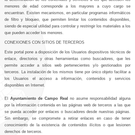
menores de edad corresponde a los mayores a cuyo cargo se
encuentran. Existen mecanismos, en particular programas informáticos
de filtro y bloqueo, que permiten limitar los contenidos disponibles,
siendo de especial utilidad para controlar y restringir los materiales a los
que pueden acceder los menores.
CONEXIONES CON SITIOS DE TERCEROS
Este portal pone a disposición de los Usuarios dispositivos técnicos de
enlace, directorios y otras herramientas como buscadores, que les
permite acceder a sitios web pertenecientes y/o gestionados por
terceros. La instalación de los mismos tiene por único objeto facilitar a
los Usuarios el acceso a información, contenidos y servicios
disponibles en Internet.
El
Ayuntamiento de Campo Real
no asume responsabilidad alguna
por la información contenida en las páginas web de terceros a las que
se pueda acceder por enlaces o buscadores desde nuestras páginas.
Sin embargo, se compromete a retirar enlaces en caso de tener
conocimiento de la existencia de contenidos ilícitos o que lesionen
derechos de terceros.