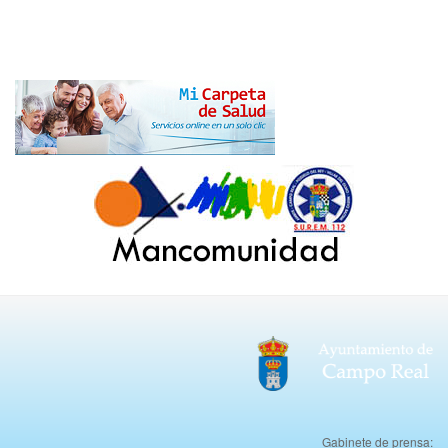
Gabinete de prensa: