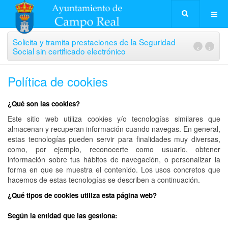
Solicita y tramita prestaciones de la Seguridad
‹
›
Social sin certificado electrónico
Política de cookies
¿Qué son las cookies?
Este sitio web utiliza cookies y/o tecnologías similares que
almacenan y recuperan información cuando navegas. En general,
estas tecnologías pueden servir para finalidades muy diversas,
como, por ejemplo, reconocerte como usuario, obtener
información sobre tus hábitos de navegación, o personalizar la
forma en que se muestra el contenido. Los usos concretos que
hacemos de estas tecnologías se describen a continuación.
¿Qué tipos de cookies utiliza esta página web?
Según la entidad que las gestiona: