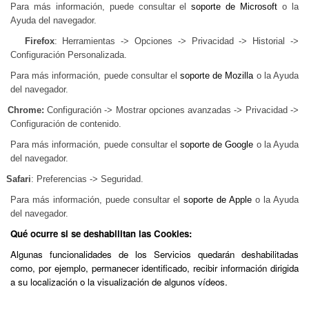
Para más información, puede consultar el
soporte de Microsoft
o la
Ayuda del navegador.
Firefox
: Herramientas -> Opciones -> Privacidad -> Historial ->
Configuración Personalizada.
Para más información, puede consultar el
soporte de Mozilla
o la Ayuda
del navegador.
Chrome:
Configuración -> Mostrar opciones avanzadas -> Privacidad ->
Configuración de contenido.
Para más información, puede consultar el
soporte de Google
o la Ayuda
del navegador.
Safari
: Preferencias -> Seguridad.
Para más información, puede consultar el
soporte de Apple
o la Ayuda
del navegador.
Qué ocurre si se deshabilitan las Cookies:
Algunas funcionalidades de los Servicios quedarán deshabilitadas
como, por ejemplo, permanecer identificado, recibir información dirigida
a su localización o la visualización de algunos vídeos.