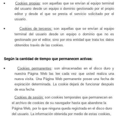
Cookies propias
:
son aquellas que se envían al equipo terminal
del usuario desde un equipo o dominio gestionado por el propio
editor y desde el que se presta el servicio solicitado por el
usuario.
Cookies de terceros:
son aquellas que se envían al equipo
terminal del usuario desde un equipo o dominio que no es
gestionado por el editor, sino por otra entidad que trata los datos
obtenidos través de las cookies.
Según la cantidad de tiempo que permanecen activas:
Cookies permanentes
:
son almacenadas en el disco duro y
nuestra Página Web las lee cada vez que usted realiza una
nueva visita. Una Página Web permanente posee una fecha de
expiración determinada. La cookie dejará de funcionar después
de esa fecha
Cookies de sesión:
son cookies temporales que permanecen en
el archivo de cookies de su navegador hasta que abandone la
Página Web, por lo que ninguna queda registrada en el disco duro
del usuario. La información obtenida por medio de estas cookies,