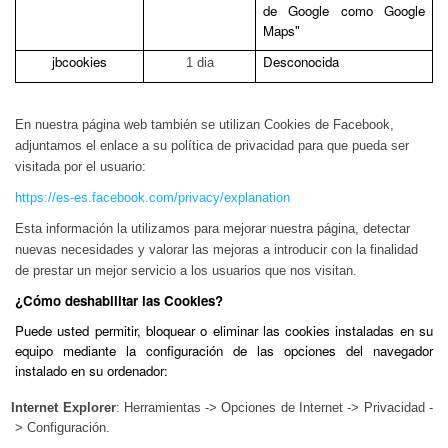
de Google como Google
Maps"
jbcookies
Desconocida
1 dia
En nuestra página web también se utilizan Cookies de Facebook,
adjuntamos el enlace a su política de privacidad para que pueda ser
visitada por el usuario:
https://es-es.facebook.com/privacy/explanation
Esta información la utilizamos para mejorar nuestra página
, detectar
nuevas necesidades y valorar las mejoras a introducir con la finalidad
de prestar un mejor servicio a los usuarios que nos visitan.
¿Cómo deshabilitar las Cookies?
Puede usted permitir, bloquear o eliminar las cookies instaladas en su
equipo mediante la configuración de las opciones del navegador
instalado en su ordenador:
Internet Explorer
: Herramientas -> Opciones de Internet -> Privacidad -
> Configuración.