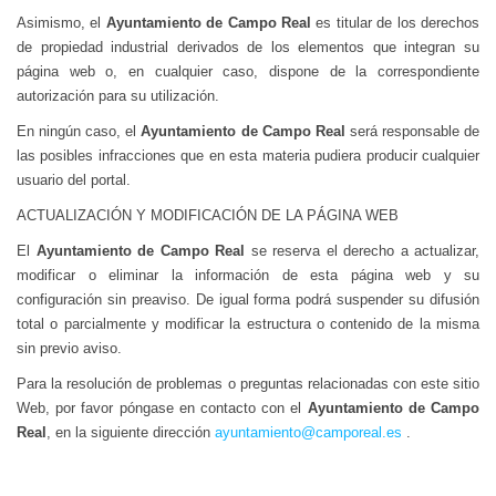
Asimismo, el
Ayuntamiento de Campo Real
es titular de los derechos
de propiedad industrial derivados de los elementos que integran su
página web o, en cualquier caso, dispone de la correspondiente
autorización para su utilización.
En ningún caso, el
Ayuntamiento de Campo Real
será responsable de
las posibles infracciones que en esta materia pudiera producir cualquier
usuario del portal.
ACTUALIZACIÓN Y MODIFICACIÓN DE LA PÁGINA WEB
El
Ayuntamiento de Campo Real
se reserva el derecho a actualizar,
modificar o eliminar la información de esta página web y su
configuración sin preaviso. De igual forma podrá suspender su difusión
total o parcialmente y modificar la estructura o contenido de la misma
sin previo aviso.
Para la resolución de problemas o preguntas relacionadas con este sitio
Web, por favor póngase en contacto con el
Ayuntamiento de Campo
Real
, en la siguiente dirección
ayuntamiento@camporeal.es
.