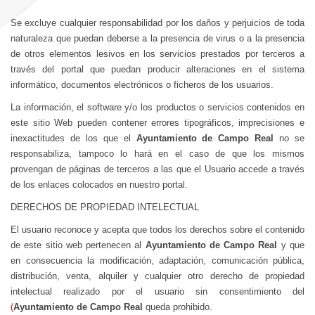
Se excluye cualquier responsabilidad por los daños y perjuicios de toda
naturaleza que puedan deberse a la presencia de virus o a la presencia
de otros elementos lesivos en los servicios prestados por terceros a
través del portal que puedan producir alteraciones en el sistema
informático, documentos electrónicos o ficheros de los usuarios.
La información, el software y/o los productos o servicios contenidos en
este sitio Web pueden contener errores tipográficos, imprecisiones e
inexactitudes de los que el
Ayuntamiento de Campo Real
no se
responsabiliza, tampoco lo hará en el caso de que los mismos
provengan de páginas de terceros a las que el Usuario accede a través
de los enlaces colocados en nuestro portal.
DERECHOS DE PROPIEDAD INTELECTUAL
El usuario reconoce y acepta que todos los derechos sobre el contenido
de este sitio web pertenecen al
Ayuntamiento de Campo Real
y que
en consecuencia la modificación, adaptación, comunicación pública,
distribución, venta, alquiler y cualquier otro derecho de propiedad
intelectual realizado por el usuario sin consentimiento del
(
Ayuntamiento de Campo Real
queda prohibido.