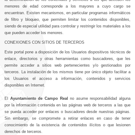
menores de edad corresponde a los mayores a cuyo cargo se
encuentran. Existen mecanismos, en particular programas informáticos
de filtro y bloqueo, que permiten limitar los contenidos disponibles,
siendo de especial utilidad para controlar y restringir los materiales a los
que pueden acceder los menores.
CONEXIONES CON SITIOS DE TERCEROS
Este portal pone a disposición de los Usuarios dispositivos técnicos de
enlace, directorios y otras herramientas como buscadores, que les
permite acceder a sitios web pertenecientes y/o gestionados por
terceros. La instalación de los mismos tiene por único objeto facilitar a
los Usuarios el acceso a información, contenidos y servicios
disponibles en Internet.
El
Ayuntamiento de Campo Real
no asume responsabilidad alguna
por la información contenida en las páginas web de terceros a las que
se pueda acceder por enlaces o buscadores desde nuestras páginas.
Sin embargo, se compromete a retirar enlaces en caso de tener
conocimiento de la existencia de contenidos ilícitos o que lesionen
derechos de terceros.