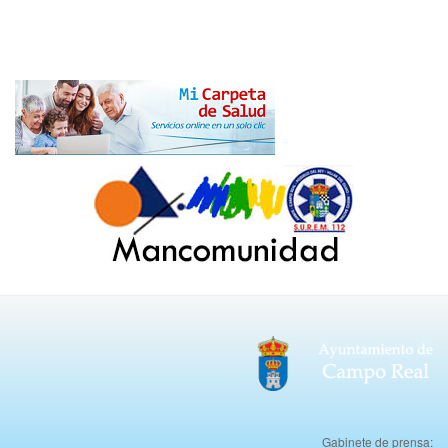
Gabinete de prensa: