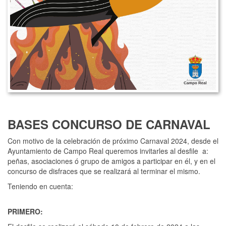
BASES CONCURSO DE CARNAVAL
Con motivo de la celebración de próximo Carnaval 2024, desde el
Ayuntamiento de Campo Real queremos invitarles al desfile a:
peñas, asociaciones ó grupo de amigos a participar en él, y en el
concurso de disfraces que se realizará al terminar el mismo.
Teniendo en cuenta:
PRIMERO: