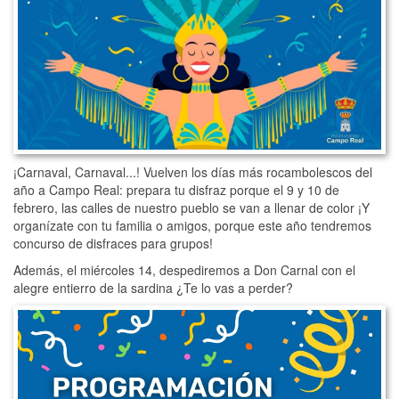
¡Carnaval, Carnaval...! Vuelven los días más rocambolescos del
año a Campo Real: prepara tu disfraz porque el 9 y 10 de
febrero, las calles de nuestro pueblo se van a llenar de color ¡Y
organízate con tu familia o amigos, porque este año tendremos
concurso de disfraces para grupos!
Además, el miércoles 14, despediremos a Don Carnal con el
alegre entierro de la sardina ¿Te lo vas a perder?