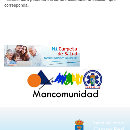
corresponda.