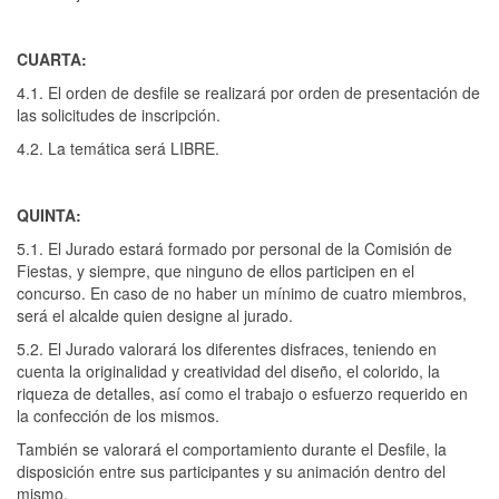
CUARTA:
4.1. El orden de desfile se realizará por orden de presentación de
las solicitudes de inscripción.
4.2. La temática será LIBRE.
QUINTA:
5.1. El Jurado estará formado por personal de la Comisión de
Fiestas, y siempre, que ninguno de ellos participen en el
concurso. En caso de no haber un mínimo de cuatro miembros,
será el alcalde quien designe al jurado.
5.2. El Jurado valorará los diferentes disfraces, teniendo en
cuenta la originalidad y creatividad del diseño, el colorido, la
riqueza de detalles, así como el trabajo o esfuerzo requerido en
la confección de los mismos.
También se valorará el comportamiento durante el Desfile, la
disposición entre sus participantes y su animación dentro del
mismo.