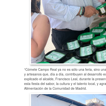
“Cómete Campo Real ya no es sólo una feria, sino una
y artesanos que, día a día, contribuyen al desarrollo 
explicado el alcalde, Francisco Leal, durante la presen
esta fiesta del sabor, la cultura y el talento local, y 
Alimentación de la Comunidad de Madrid.