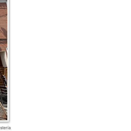
stería