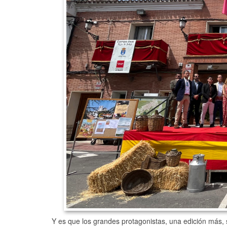
Y es que los grandes protagonistas, una edición más, se