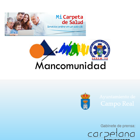
Gabinete de prensa: