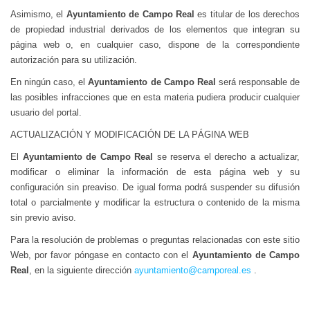
Asimismo, el
Ayuntamiento de Campo Real
es titular de los derechos
de propiedad industrial derivados de los elementos que integran su
página web o, en cualquier caso, dispone de la correspondiente
autorización para su utilización.
En ningún caso, el
Ayuntamiento de Campo Real
será responsable de
las posibles infracciones que en esta materia pudiera producir cualquier
usuario del portal.
ACTUALIZACIÓN Y MODIFICACIÓN DE LA PÁGINA WEB
El
Ayuntamiento de Campo Real
se reserva el derecho a actualizar,
modificar o eliminar la información de esta página web y su
configuración sin preaviso. De igual forma podrá suspender su difusión
total o parcialmente y modificar la estructura o contenido de la misma
sin previo aviso.
Para la resolución de problemas o preguntas relacionadas con este sitio
Web, por favor póngase en contacto con el
Ayuntamiento de Campo
Real
, en la siguiente dirección
ayuntamiento@camporeal.es
.