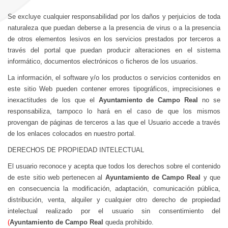
Se excluye cualquier responsabilidad por los daños y perjuicios de toda
naturaleza que puedan deberse a la presencia de virus o a la presencia
de otros elementos lesivos en los servicios prestados por terceros a
través del portal que puedan producir alteraciones en el sistema
informático, documentos electrónicos o ficheros de los usuarios.
La información, el software y/o los productos o servicios contenidos en
este sitio Web pueden contener errores tipográficos, imprecisiones e
inexactitudes de los que el
Ayuntamiento de Campo Real
no se
responsabiliza, tampoco lo hará en el caso de que los mismos
provengan de páginas de terceros a las que el Usuario accede a través
de los enlaces colocados en nuestro portal.
DERECHOS DE PROPIEDAD INTELECTUAL
El usuario reconoce y acepta que todos los derechos sobre el contenido
de este sitio web pertenecen al
Ayuntamiento de Campo Real
y que
en consecuencia la modificación, adaptación, comunicación pública,
distribución, venta, alquiler y cualquier otro derecho de propiedad
intelectual realizado por el usuario sin consentimiento del
(
Ayuntamiento de Campo Real
queda prohibido.