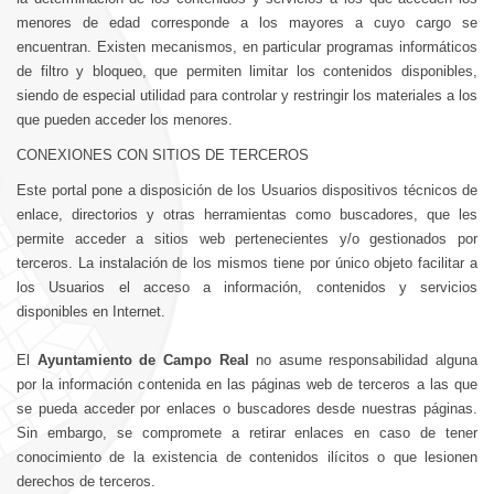
menores de edad corresponde a los mayores a cuyo cargo se
encuentran. Existen mecanismos, en particular programas informáticos
de filtro y bloqueo, que permiten limitar los contenidos disponibles,
siendo de especial utilidad para controlar y restringir los materiales a los
que pueden acceder los menores.
CONEXIONES CON SITIOS DE TERCEROS
Este portal pone a disposición de los Usuarios dispositivos técnicos de
enlace, directorios y otras herramientas como buscadores, que les
permite acceder a sitios web pertenecientes y/o gestionados por
terceros. La instalación de los mismos tiene por único objeto facilitar a
los Usuarios el acceso a información, contenidos y servicios
disponibles en Internet.
El
Ayuntamiento de Campo Real
no asume responsabilidad alguna
por la información contenida en las páginas web de terceros a las que
se pueda acceder por enlaces o buscadores desde nuestras páginas.
Sin embargo, se compromete a retirar enlaces en caso de tener
conocimiento de la existencia de contenidos ilícitos o que lesionen
derechos de terceros.