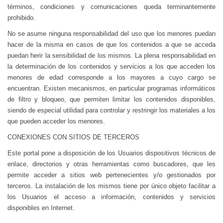
términos, condiciones y comunicaciones queda terminantemente
prohibido.
No se asume ninguna responsabilidad del uso que los menores puedan
hacer de la misma en casos de que los contenidos a que se acceda
puedan herir la sensibilidad de los mismos. La plena responsabilidad en
la determinación de los contenidos y servicios a los que acceden los
menores de edad corresponde a los mayores a cuyo cargo se
encuentran. Existen mecanismos, en particular programas informáticos
de filtro y bloqueo, que permiten limitar los contenidos disponibles,
siendo de especial utilidad para controlar y restringir los materiales a los
que pueden acceder los menores.
CONEXIONES CON SITIOS DE TERCEROS
Este portal pone a disposición de los Usuarios dispositivos técnicos de
enlace, directorios y otras herramientas como buscadores, que les
permite acceder a sitios web pertenecientes y/o gestionados por
terceros. La instalación de los mismos tiene por único objeto facilitar a
los Usuarios el acceso a información, contenidos y servicios
disponibles en Internet.