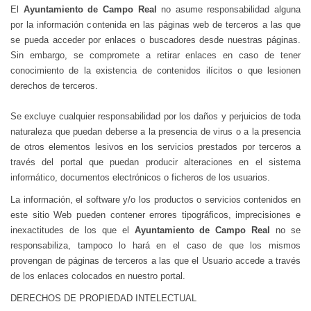
El
Ayuntamiento de Campo Real
no asume responsabilidad alguna
por la información contenida en las páginas web de terceros a las que
se pueda acceder por enlaces o buscadores desde nuestras páginas.
Sin embargo, se compromete a retirar enlaces en caso de tener
conocimiento de la existencia de contenidos ilícitos o que lesionen
derechos de terceros.
Se excluye cualquier responsabilidad por los daños y perjuicios de toda
naturaleza que puedan deberse a la presencia de virus o a la presencia
de otros elementos lesivos en los servicios prestados por terceros a
través del portal que puedan producir alteraciones en el sistema
informático, documentos electrónicos o ficheros de los usuarios.
La información, el software y/o los productos o servicios contenidos en
este sitio Web pueden contener errores tipográficos, imprecisiones e
inexactitudes de los que el
Ayuntamiento de Campo Real
no se
responsabiliza, tampoco lo hará en el caso de que los mismos
provengan de páginas de terceros a las que el Usuario accede a través
de los enlaces colocados en nuestro portal.
DERECHOS DE PROPIEDAD INTELECTUAL