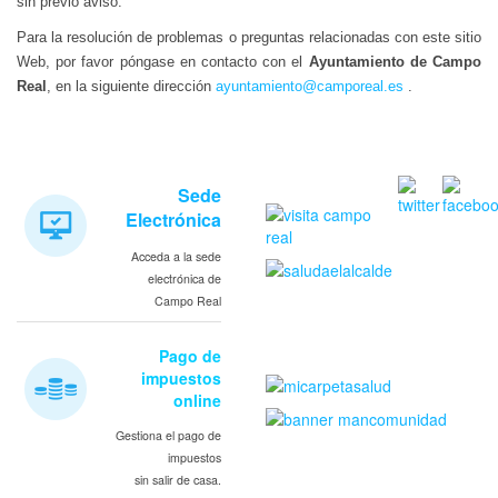
sin previo aviso.
Para la resolución de problemas o preguntas relacionadas con este sitio
Web, por favor póngase en contacto con el
Ayuntamiento de Campo
Real
, en la siguiente dirección
ayuntamiento@camporeal.es
.
Sede
Electrónica
Acceda a la sede
electrónica de
Campo Real
Pago de
impuestos
online
Gestiona el pago de
impuestos
sin salir de casa.