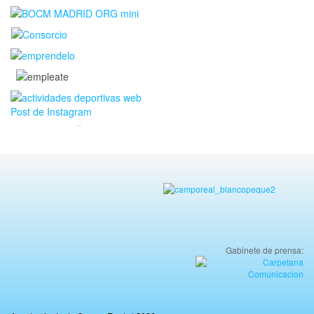
Gabinete de prensa: