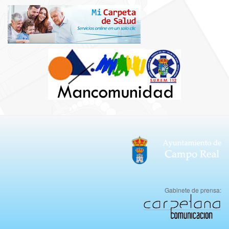
Gabinete de prensa: