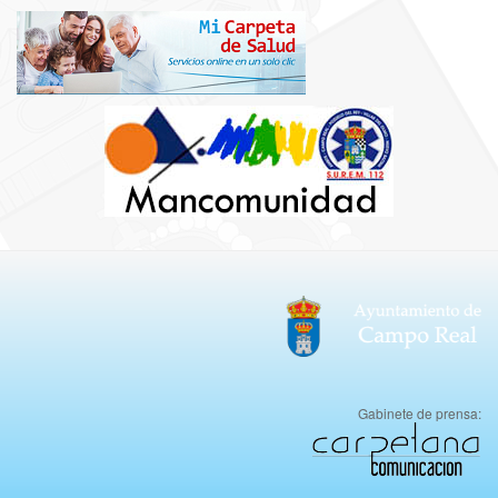
Gabinete de prensa: